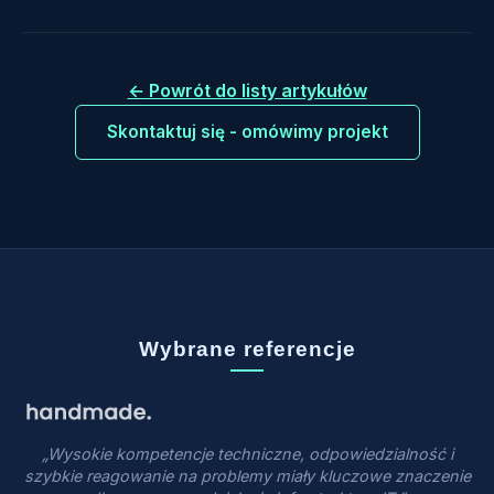
← Powrót do listy artykułów
Skontaktuj się - omówimy projekt
Wybrane referencje
„Wysokie kompetencje techniczne, odpowiedzialność i
szybkie reagowanie na problemy miały kluczowe znaczenie