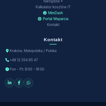
Narzędzia
Kalkulator kosztów IT
MiniDash
Portal Wsparcia
Kontakt
Kontakt
Kraków, Małopolska / Polska
+48 12 354 85 47
Pon - Pt: 8:00 - 18:00