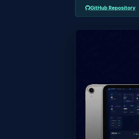
GitHub Repository