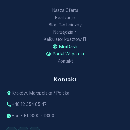
Nasza Oferta
Realizacje
Blog Techniczny
Narzędzia
Kalkulator kosztów IT
MiniDash
Portal Wsparcia
Kontakt
Kontakt
Kraków, Małopolska / Polska
+48 12 354 85 47
Pon - Pt: 8:00 - 18:00