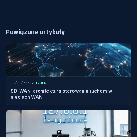
Powiązane artykuły
30/01/2026
NETWORK
SD-WAN: architektura sterowania ruchem w
sieciach WAN