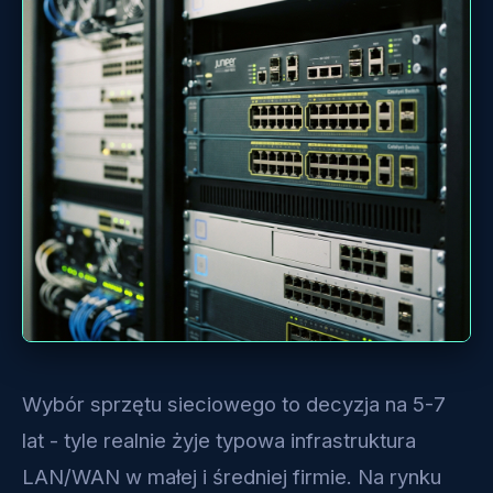
Wybór sprzętu sieciowego to decyzja na 5-7
lat - tyle realnie żyje typowa infrastruktura
LAN/WAN w małej i średniej firmie. Na rynku