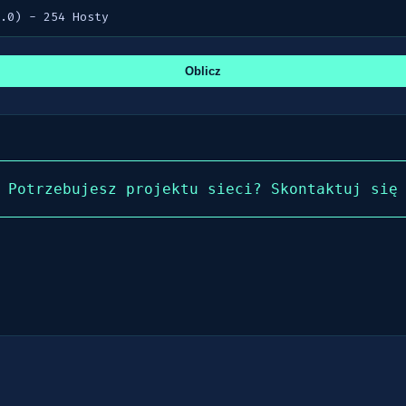
Oblicz
Potrzebujesz projektu sieci? Skontaktuj się