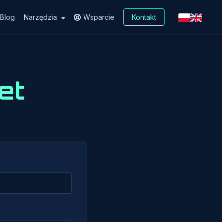
Blog
Narzędzia
Wsparcie
Kontakt
et