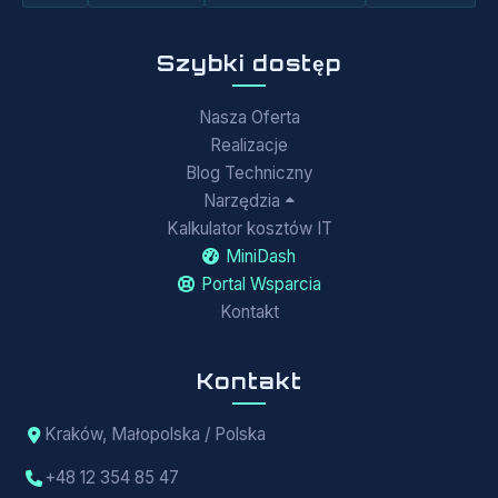
Szybki dostęp
Nasza Oferta
Realizacje
Blog Techniczny
Narzędzia
Kalkulator kosztów IT
MiniDash
Portal Wsparcia
Kontakt
Kontakt
Kraków, Małopolska / Polska
+48 12 354 85 47