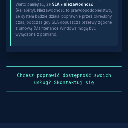
Warto pamiętać, że
SLA ≠ niezawodność
(Reliability). Niezawodność to prawdopodobieństwo,
że system będzie działał poprawnie przez określony
czas, podczas gdy SLA dopuszcza przerwy zgodne
z umową (Maintenance Windows mogą być
wyłączone z pomiaru).
Chcesz poprawić dostępność swoich
usług? Skontaktuj się