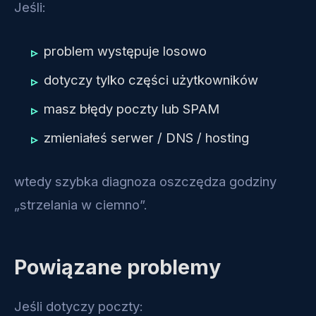
Jeśli:
problem występuje losowo
dotyczy tylko części użytkowników
masz błędy poczty lub SPAM
zmieniałeś serwer / DNS / hosting
wtedy szybka diagnoza oszczędza godziny
„strzelania w ciemno”.
Powiązane problemy
Jeśli dotyczy poczty: