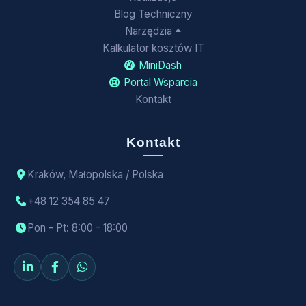
Blog Techniczny
Narzędzia
Kalkulator kosztów IT
MiniDash
Portal Wsparcia
Kontakt
Kontakt
Kraków, Małopolska / Polska
+48 12 354 85 47
Pon - Pt: 8:00 - 18:00