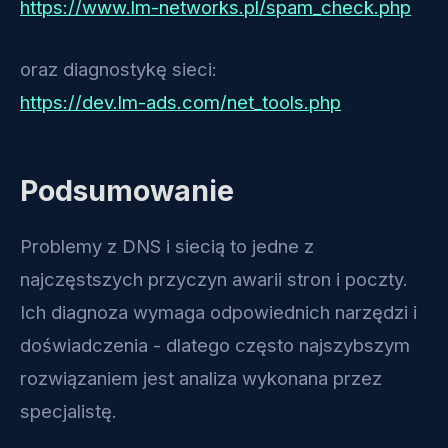
https://www.lm-networks.pl/spam_check.php
oraz diagnostykę sieci:
https://dev.lm-ads.com/net_tools.php
Podsumowanie
Problemy z DNS i siecią to jedne z
najczęstszych przyczyn awarii stron i poczty.
Ich diagnoza wymaga odpowiednich narzędzi i
doświadczenia - dlatego często najszybszym
rozwiązaniem jest analiza wykonana przez
specjalistę.