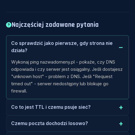
Najczęściej zadawane pytania
Co sprawdzić jako pierwsze, gdy strona nie
działa?
Wykonaj ping nazwadomeny.pl - pokaże, czy DNS
odpowiada i czy serwer jest osiągalny. Jeśli dostajesz
"unknown host" - problem z DNS. Jeśli "Request
timed out" - serwer niedostępny lub blokuje go
firewall.
Co to jest TTL i czemu psuje sieć?
Czemu poczta dochodzi losowo?