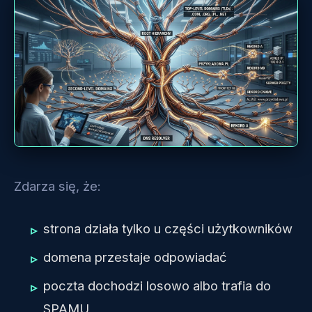
Zdarza się, że:
strona działa tylko u części użytkowników
domena przestaje odpowiadać
poczta dochodzi losowo albo trafia do
SPAMU