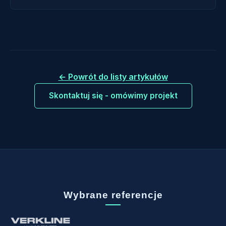
← Powrót do listy artykułów
Skontaktuj się - omówimy projekt
Wybrane referencje