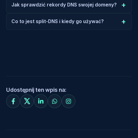
Jak sprawdzić rekordy DNS swojej domeny?
Co to jest split-DNS i kiedy go używać?
Udostępnij ten wpis na: