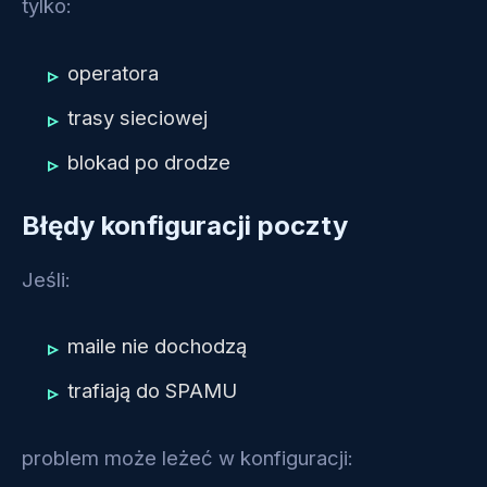
tylko:
operatora
trasy sieciowej
blokad po drodze
Błędy konfiguracji poczty
Jeśli:
maile nie dochodzą
trafiają do SPAMU
problem może leżeć w konfiguracji: