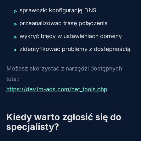
sprawdzić konfigurację DNS
przeanalizować trasę połączenia
wykryć błędy w ustawieniach domeny
zidentyfikować problemy z dostępnością
Możesz skorzystać z narzędzi dostępnych
tutaj:
https://dev.lm-ads.com/net_tools.php
Kiedy warto zgłosić się do
specjalisty?