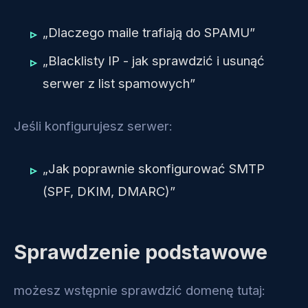
„Dlaczego maile trafiają do SPAMU”
„Blacklisty IP - jak sprawdzić i usunąć
serwer z list spamowych”
Jeśli konfigurujesz serwer:
„Jak poprawnie skonfigurować SMTP
(SPF, DKIM, DMARC)”
Sprawdzenie podstawowe
możesz wstępnie sprawdzić domenę tutaj: