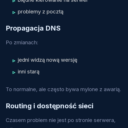
problemy z pocztą
Propagacja DNS
Po zmianach:
jedni widzą nową wersję
inni starą
To normalne, ale często bywa mylone z awarią.
Routing i dostępność sieci
Czasem problem nie jest po stronie serwera,