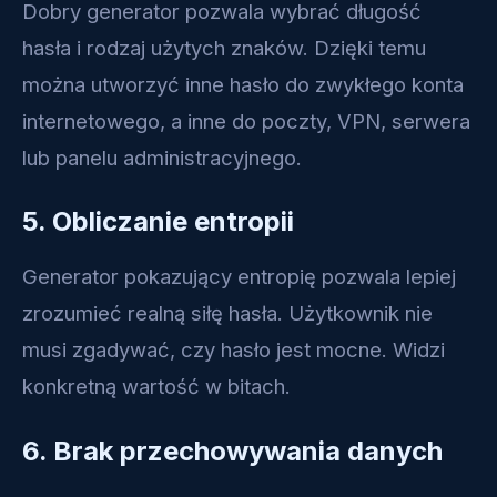
Dobry generator pozwala wybrać długość
hasła i rodzaj użytych znaków. Dzięki temu
można utworzyć inne hasło do zwykłego konta
internetowego, a inne do poczty, VPN, serwera
lub panelu administracyjnego.
5. Obliczanie entropii
Generator pokazujący entropię pozwala lepiej
zrozumieć realną siłę hasła. Użytkownik nie
musi zgadywać, czy hasło jest mocne. Widzi
konkretną wartość w bitach.
6. Brak przechowywania danych