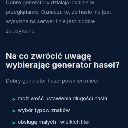
Dobre generatory działają lokalnie w
przeglądarce. Oznacza to, że hasło nie jest
wysyłane na serwer i nie jest nigdzie
zapisywane.
Na co zwrócić uwagę
wybierając generator haseł?
Dobry generator haseł powinien mieć:
możliwość ustawienia długości hasła
wybór typów znaków
obsługę małych i wielkich liter