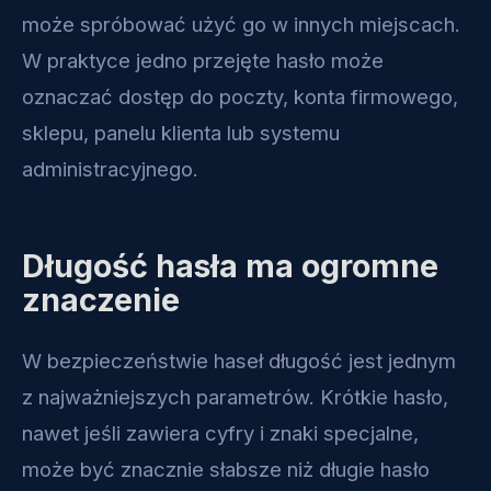
może spróbować użyć go w innych miejscach.
W praktyce jedno przejęte hasło może
oznaczać dostęp do poczty, konta firmowego,
sklepu, panelu klienta lub systemu
administracyjnego.
Długość hasła ma ogromne
znaczenie
W bezpieczeństwie haseł długość jest jednym
z najważniejszych parametrów. Krótkie hasło,
nawet jeśli zawiera cyfry i znaki specjalne,
może być znacznie słabsze niż długie hasło