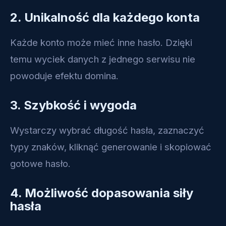
2. Unikalność dla każdego konta
Każde konto może mieć inne hasło. Dzięki
temu wyciek danych z jednego serwisu nie
powoduje efektu domina.
3. Szybkość i wygoda
Wystarczy wybrać długość hasła, zaznaczyć
typy znaków, kliknąć generowanie i skopiować
gotowe hasło.
4. Możliwość dopasowania siły
hasła