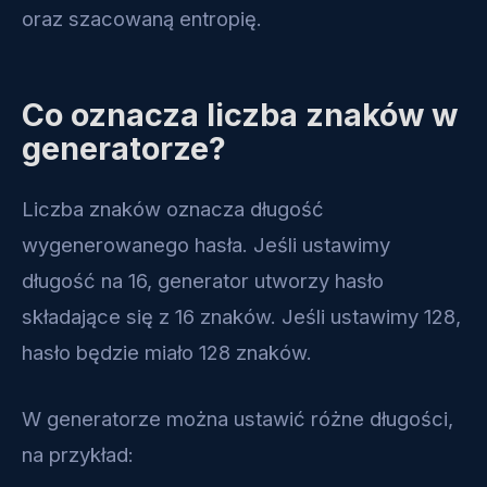
oraz szacowaną entropię.
Co oznacza liczba znaków w
generatorze?
Liczba znaków oznacza długość
wygenerowanego hasła. Jeśli ustawimy
długość na 16, generator utworzy hasło
składające się z 16 znaków. Jeśli ustawimy 128,
hasło będzie miało 128 znaków.
W generatorze można ustawić różne długości,
na przykład: