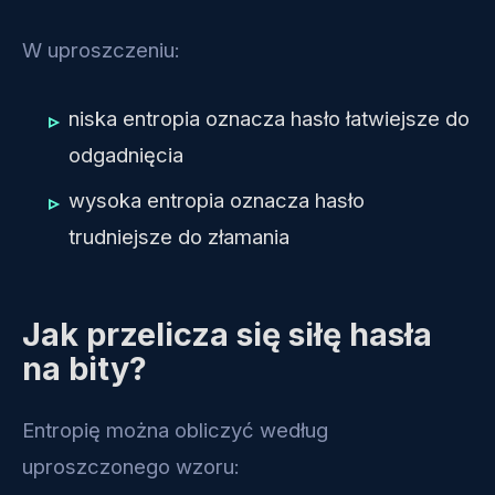
W uproszczeniu:
niska entropia oznacza hasło łatwiejsze do
odgadnięcia
wysoka entropia oznacza hasło
trudniejsze do złamania
Jak przelicza się siłę hasła
na bity?
Entropię można obliczyć według
uproszczonego wzoru: