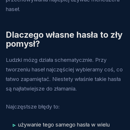
haseł.
Dlaczego własne hasła to zły
pomysł?
Ludzki mózg działa schematycznie. Przy
tworzeniu haseł najczęściej wybieramy coś, co
łatwo zapamiętać. Niestety właśnie takie hasła
są najłatwiejsze do złamania.
Najczęstsze błędy to:
używanie tego samego hasła w wielu