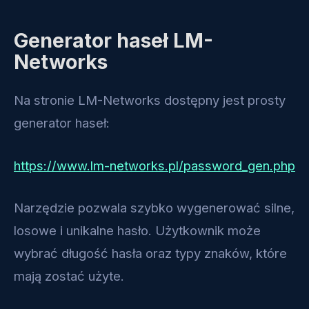
Generator haseł LM-
Networks
Na stronie LM-Networks dostępny jest prosty
generator haseł:
https://www.lm-networks.pl/password_gen.php
Narzędzie pozwala szybko wygenerować silne,
losowe i unikalne hasło. Użytkownik może
wybrać długość hasła oraz typy znaków, które
mają zostać użyte.