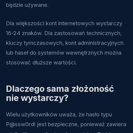
będzie używane.
Dla większości kont internetowych wystarczy
16-24 znaków. Dla zastosowań technicznych,
kluczy tymczasowych, kont administracyjnych
lub haseł do systemów wewnętrznych można
stosować dłuższe wartości.
Dlaczego sama złożoność
nie wystarczy?
Wielu użytkowników uważa, że hasło typu
P@ssw0rd! jest bezpieczne, ponieważ zawiera