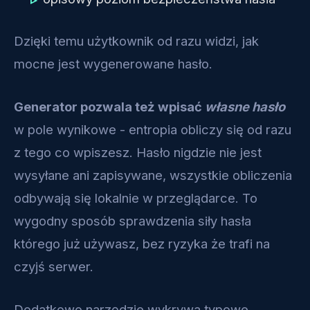
Dzięki temu użytkownik od razu widzi, jak
mocne jest wygenerowane hasło.
Generator pozwala też wpisać
własne hasło
w pole wynikowe - entropia obliczy się od razu
z tego co wpiszesz. Hasło nigdzie nie jest
wysyłane ani zapisywane, wszystkie obliczenia
odbywają się lokalnie w przeglądarce. To
wygodny sposób sprawdzenia siły hasła
którego już używasz, bez ryzyka że trafi na
czyj­ś serwer.
Dodatkowo narzędzie wykrywa typowe