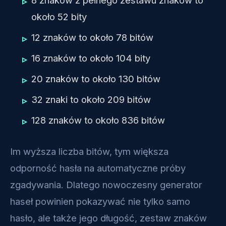
około 52 bity
12 znaków to około 78 bitów
16 znaków to około 104 bity
20 znaków to około 130 bitów
32 znaki to około 209 bitów
128 znaków to około 836 bitów
Im wyższa liczba bitów, tym większa
odporność hasła na automatyczne próby
zgadywania. Dlatego nowoczesny generator
haseł powinien pokazywać nie tylko samo
hasło, ale także jego długość, zestaw znaków