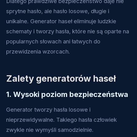
Dlatego prawdziwe bezpieczeństwo daje nie
sprytne hasło, ale hasło losowe, długie i
unikalne. Generator haseł eliminuje ludzkie
schematy i tworzy hasła, które nie są oparte na
popularnych słowach ani łatwych do
przewidzenia wzorcach.
Zalety generatorów haseł
1. Wysoki poziom bezpieczeństwa
Generator tworzy hasła losowe i
nieprzewidywalne. Takiego hasła człowiek
zwykle nie wymyśli samodzielnie.