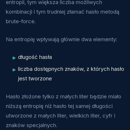
entropii, tym większa liczba możliwych
kombinacji i tym trudniej złamać hasło metodą
brute-force.
Na entropię wpływają głównie dwa elementy:
długość hasła
liczba dostępnych znaków, z których hasło
jest tworzone
Hasło złożone tylko z małych liter będzie miało
niższą entropię niż hasło tej samej długości
utworzone z małych liter, wielkich liter, cyfr i
znaków specjalnych.