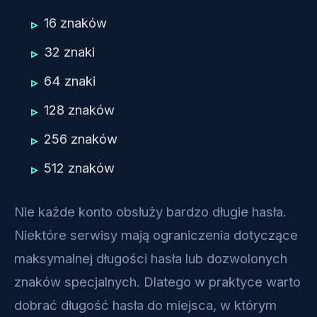
16 znaków
32 znaki
64 znaki
128 znaków
256 znaków
512 znaków
Nie każde konto obsłuży bardzo długie hasła.
Niektóre serwisy mają ograniczenia dotyczące
maksymalnej długości hasła lub dozwolonych
znaków specjalnych. Dlatego w praktyce warto
dobrać długość hasła do miejsca, w którym