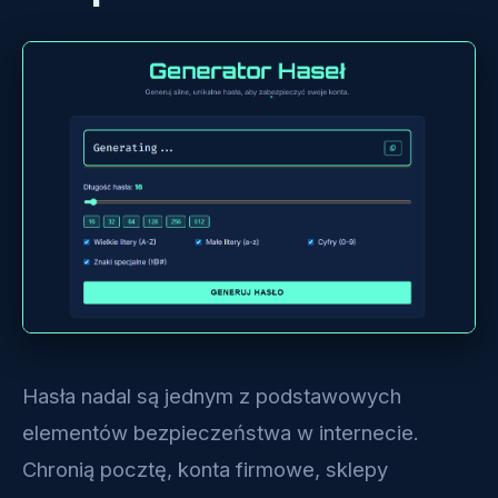
Hasła nadal są jednym z podstawowych
elementów bezpieczeństwa w internecie.
Chronią pocztę, konta firmowe, sklepy