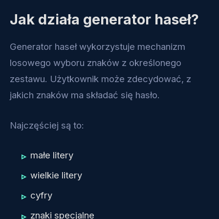
Jak działa generator haseł?
Generator haseł wykorzystuje mechanizm
losowego wyboru znaków z określonego
zestawu. Użytkownik może zdecydować, z
jakich znaków ma składać się hasło.
Najczęściej są to:
małe litery
wielkie litery
cyfry
znaki specjalne