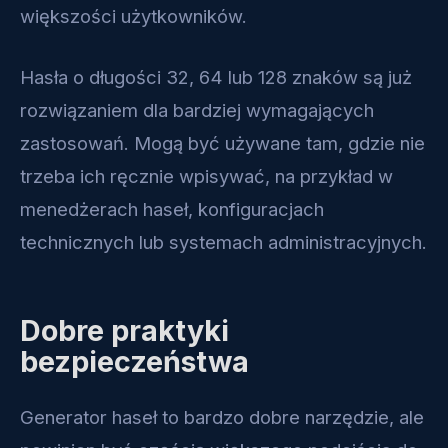
większości użytkowników.
Hasła o długości 32, 64 lub 128 znaków są już
rozwiązaniem dla bardziej wymagających
zastosowań. Mogą być używane tam, gdzie nie
trzeba ich ręcznie wpisywać, na przykład w
menedżerach haseł, konfiguracjach
technicznych lub systemach administracyjnych.
Dobre praktyki
bezpieczeństwa
Generator haseł to bardzo dobre narzędzie, ale