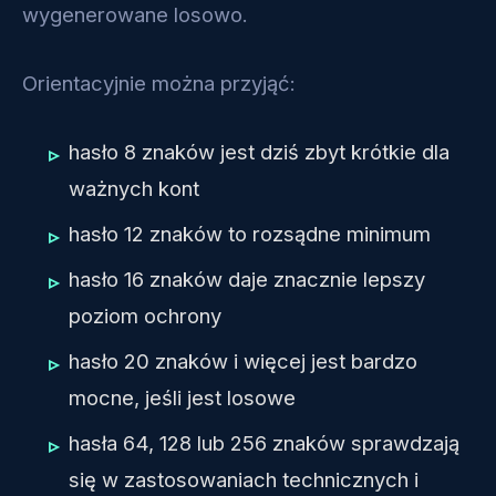
wygenerowane losowo.
Orientacyjnie można przyjąć:
hasło 8 znaków jest dziś zbyt krótkie dla
ważnych kont
hasło 12 znaków to rozsądne minimum
hasło 16 znaków daje znacznie lepszy
poziom ochrony
hasło 20 znaków i więcej jest bardzo
mocne, jeśli jest losowe
hasła 64, 128 lub 256 znaków sprawdzają
się w zastosowaniach technicznych i