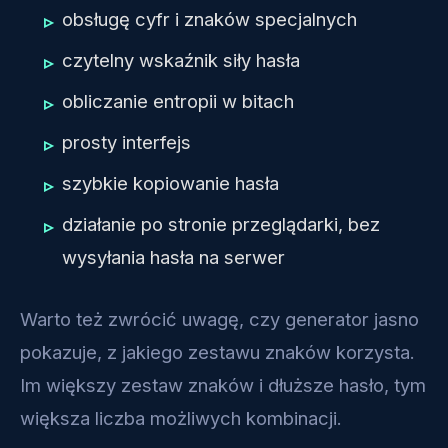
obsługę cyfr i znaków specjalnych
czytelny wskaźnik siły hasła
obliczanie entropii w bitach
prosty interfejs
szybkie kopiowanie hasła
działanie po stronie przeglądarki, bez
wysyłania hasła na serwer
Warto też zwrócić uwagę, czy generator jasno
pokazuje, z jakiego zestawu znaków korzysta.
Im większy zestaw znaków i dłuższe hasło, tym
większa liczba możliwych kombinacji.