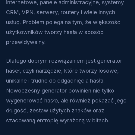
internetowe, panele administracyjne, systemy
CRM, VPN, serwery, routery i wiele innych
usług. Problem polega na tym, że większość
użytkowników tworzy hasła w sposób
przewidywalny.
Dlatego dobrym rozwiązaniem jest generator
haseł, czyli narzędzie, które tworzy losowe,
unikalne i trudne do odgadnięcia hasła.
Nowoczesny generator powinien nie tylko
wygenerować hasło, ale również pokazać jego
długość, zestaw użytych znaków oraz
szacowaną entropię wyrażoną w bitach.