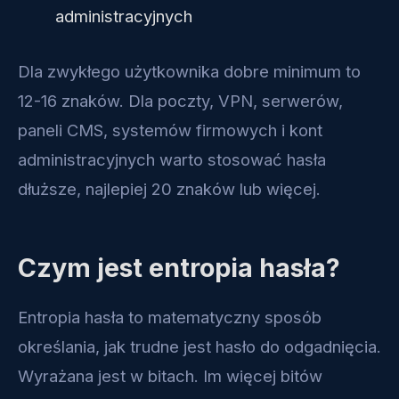
administracyjnych
Dla zwykłego użytkownika dobre minimum to
12-16 znaków. Dla poczty, VPN, serwerów,
paneli CMS, systemów firmowych i kont
administracyjnych warto stosować hasła
dłuższe, najlepiej 20 znaków lub więcej.
Czym jest entropia hasła?
Entropia hasła to matematyczny sposób
określania, jak trudne jest hasło do odgadnięcia.
Wyrażana jest w bitach. Im więcej bitów