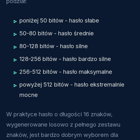
podział:
poniżej 50 bitów - hasło słabe
50-80 bitów - hasło średnie
80-128 bitów - hasło silne
128-256 bitów - hasło bardzo silne
256-512 bitów - hasło maksymalne
powyżej 512 bitów - hasło ekstremalnie
mocne
W praktyce hasło o długości 16 znaków,
wygenerowane losowo z pełnego zestawu
znaków, jest bardzo dobrym wyborem dla