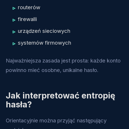
routerów
firewalli
urządzeń sieciowych
systemów firmowych
Najważniejsza zasada jest prosta: każde konto
powinno mieć osobne, unikalne hasło.
Jak interpretować entropię
hasła?
Orientacyjnie można przyjąć następujący