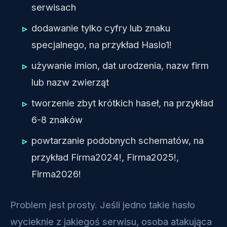
serwisach
dodawanie tylko cyfry lub znaku
specjalnego, na przykład Haslo1!
używanie imion, dat urodzenia, nazw firm
lub nazw zwierząt
tworzenie zbyt krótkich haseł, na przykład
6-8 znaków
powtarzanie podobnych schematów, na
przykład Firma2024!, Firma2025!,
Firma2026!
Problem jest prosty. Jeśli jedno takie hasło
wycieknie z jakiegoś serwisu, osoba atakująca