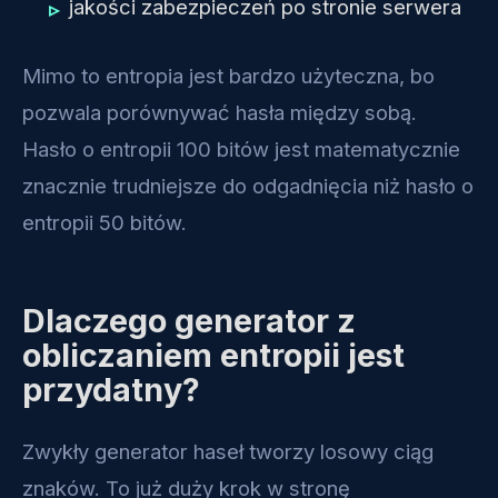
jakości zabezpieczeń po stronie serwera
Mimo to entropia jest bardzo użyteczna, bo
pozwala porównywać hasła między sobą.
Hasło o entropii 100 bitów jest matematycznie
znacznie trudniejsze do odgadnięcia niż hasło o
entropii 50 bitów.
Dlaczego generator z
obliczaniem entropii jest
przydatny?
Zwykły generator haseł tworzy losowy ciąg
znaków. To już duży krok w stronę