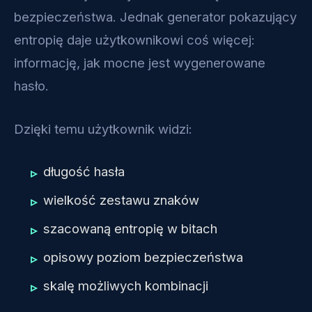
bezpieczeństwa. Jednak generator pokazujący
entropię daje użytkownikowi coś więcej:
informację, jak mocne jest wygenerowane
hasło.
Dzięki temu użytkownik widzi:
długość hasła
wielkość zestawu znaków
szacowaną entropię w bitach
opisowy poziom bezpieczeństwa
skalę możliwych kombinacji