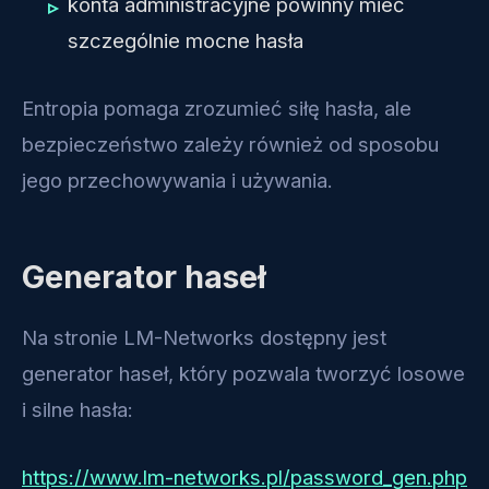
konta administracyjne powinny mieć
szczególnie mocne hasła
Entropia pomaga zrozumieć siłę hasła, ale
bezpieczeństwo zależy również od sposobu
jego przechowywania i używania.
Generator haseł
Na stronie LM-Networks dostępny jest
generator haseł, który pozwala tworzyć losowe
i silne hasła:
https://www.lm-networks.pl/password_gen.php