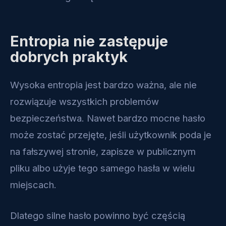
Entropia nie zastępuje
dobrych praktyk
Wysoka entropia jest bardzo ważna, ale nie
rozwiązuje wszystkich problemów
bezpieczeństwa. Nawet bardzo mocne hasło
może zostać przejęte, jeśli użytkownik poda je
na fałszywej stronie, zapisze w publicznym
pliku albo użyje tego samego hasła w wielu
miejscach.
Dlatego silne hasło powinno być częścią