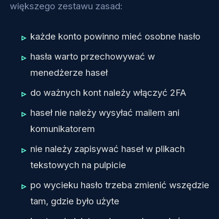
większego zestawu zasad:
każde konto powinno mieć osobne hasło
hasła warto przechowywać w
menedżerze haseł
do ważnych kont należy włączyć 2FA
haseł nie należy wysyłać mailem ani
komunikatorem
nie należy zapisywać haseł w plikach
tekstowych na pulpicie
po wycieku hasło trzeba zmienić wszędzie
tam, gdzie było użyte