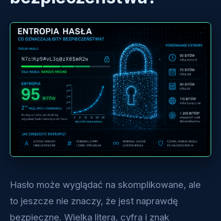
Hasło może wyglądać na skomplikowane, ale
to jeszcze nie znaczy, że jest naprawdę
bezpieczne. Wielka litera, cyfra i znak