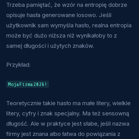
Trzeba pamiętać, że wzór na entropię dobrze
opisuje hasła generowane losowo. Jeśli
użytkownik sam wymyśla hasło, realna entropia
może być dużo niższa niż wynikałoby to z
samej długości i użytych znaków.
Przykład:
MojaFirma2026!
Teoretycznie takie hasło ma małe litery, wielkie
litery, cyfry i znak specjalny. Ma też sensowną
długość. Ale w praktyce jest słabe, jeśli nazwa
firmy jest znana albo łatwa do powiązania z