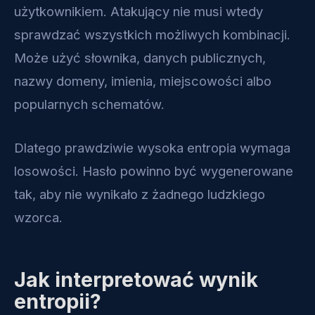
użytkownikiem. Atakujący nie musi wtedy
sprawdzać wszystkich możliwych kombinacji.
Może użyć słownika, danych publicznych,
nazwy domeny, imienia, miejscowości albo
popularnych schematów.
Dlatego prawdziwie wysoka entropia wymaga
losowości. Hasło powinno być wygenerowane
tak, aby nie wynikało z żadnego ludzkiego
wzorca.
Jak interpretować wynik
entropii?