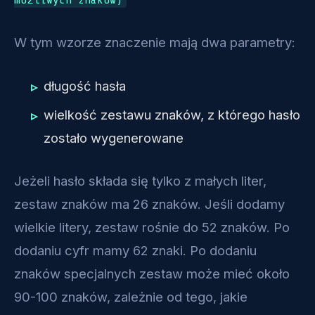
W tym wzorze znaczenie mają dwa parametry:
długość hasła
wielkość zestawu znaków, z którego hasło
zostało wygenerowane
Jeżeli hasło składa się tylko z małych liter,
zestaw znaków ma 26 znaków. Jeśli dodamy
wielkie litery, zestaw rośnie do 52 znaków. Po
dodaniu cyfr mamy 62 znaki. Po dodaniu
znaków specjalnych zestaw może mieć około
90-100 znaków, zależnie od tego, jakie