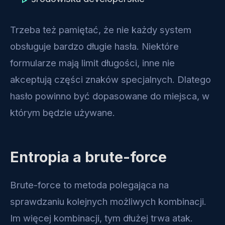
Trzeba też pamiętać, że nie każdy system
obsługuje bardzo długie hasła. Niektóre
formularze mają limit długości, inne nie
akceptują części znaków specjalnych. Dlatego
hasło powinno być dopasowane do miejsca, w
którym będzie używane.
Entropia a brute-force
Brute-force to metoda polegająca na
sprawdzaniu kolejnych możliwych kombinacji.
Im więcej kombinacji, tym dłużej trwa atak.