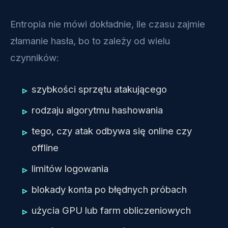
Entropia nie mówi dokładnie, ile czasu zajmie
złamanie hasła, bo to zależy od wielu
czynników:
szybkości sprzętu atakującego
rodzaju algorytmu hashowania
tego, czy atak odbywa się online czy
offline
limitów logowania
blokady konta po błędnych próbach
użycia GPU lub farm obliczeniowych