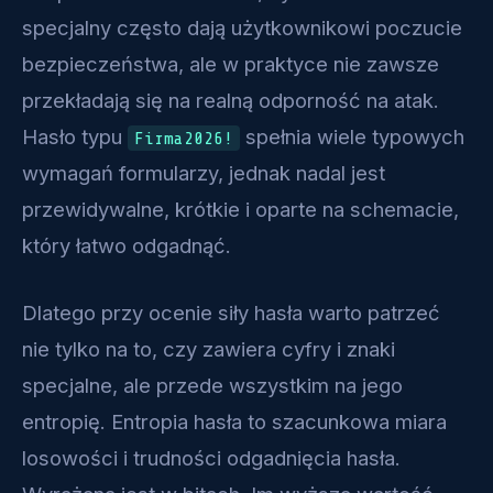
specjalny często dają użytkownikowi poczucie
bezpieczeństwa, ale w praktyce nie zawsze
przekładają się na realną odporność na atak.
Hasło typu
spełnia wiele typowych
Firma2026!
wymagań formularzy, jednak nadal jest
przewidywalne, krótkie i oparte na schemacie,
który łatwo odgadnąć.
Dlatego przy ocenie siły hasła warto patrzeć
nie tylko na to, czy zawiera cyfry i znaki
specjalne, ale przede wszystkim na jego
entropię. Entropia hasła to szacunkowa miara
losowości i trudności odgadnięcia hasła.