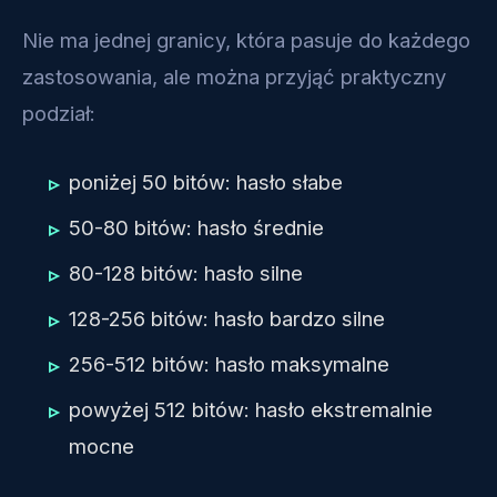
Nie ma jednej granicy, która pasuje do każdego
zastosowania, ale można przyjąć praktyczny
podział:
poniżej 50 bitów: hasło słabe
50-80 bitów: hasło średnie
80-128 bitów: hasło silne
128-256 bitów: hasło bardzo silne
256-512 bitów: hasło maksymalne
powyżej 512 bitów: hasło ekstremalnie
mocne