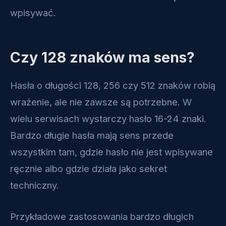
wpisywać.
Czy 128 znaków ma sens?
Hasła o długości 128, 256 czy 512 znaków robią
wrażenie, ale nie zawsze są potrzebne. W
wielu serwisach wystarczy hasło 16-24 znaki.
Bardzo długie hasła mają sens przede
wszystkim tam, gdzie hasło nie jest wpisywane
ręcznie albo gdzie działa jako sekret
techniczny.
Przykładowe zastosowania bardzo długich