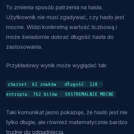
To zmienia sposób patrzenia na hasła.
Użytkownik nie musi zgadywać, czy hasło jest
mocne. Widzi konkretną wartość liczbową i
może świadomie dobrać długość hasła do
zastosowania.
Przykładowy wynik może wyglądać tak:
charset: 62 znaków · długość: 128 ·
entropia: 762 bitów · EKSTREMALNIE MOCNE
Taki komunikat jasno pokazuje, że hasło jest nie
tylko długie, ale również matematycznie bardzo
trudne do odgadnięcia.