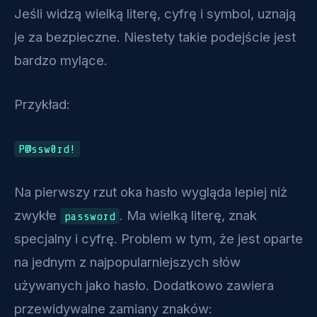
Jeśli widzą wielką literę, cyfrę i symbol, uznają
je za bezpieczne. Niestety takie podejście jest
bardzo mylące.
Przykład:
P@ssw0rd!
Na pierwszy rzut oka hasło wygląda lepiej niż
zwykłe
. Ma wielką literę, znak
password
specjalny i cyfrę. Problem w tym, że jest oparte
na jednym z najpopularniejszych słów
używanych jako hasło. Dodatkowo zawiera
przewidywalne zamiany znaków: