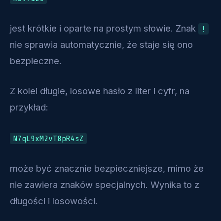
jest krótkie i oparte na prostym słowie. Znak
!
nie sprawia automatycznie, że staje się ono
bezpieczne.
Z kolei długie, losowe hasło z liter i cyfr, na
przykład:
N7qL9xM2vT8pR4sZ
może być znacznie bezpieczniejsze, mimo że
nie zawiera znaków specjalnych. Wynika to z
długości i losowości.