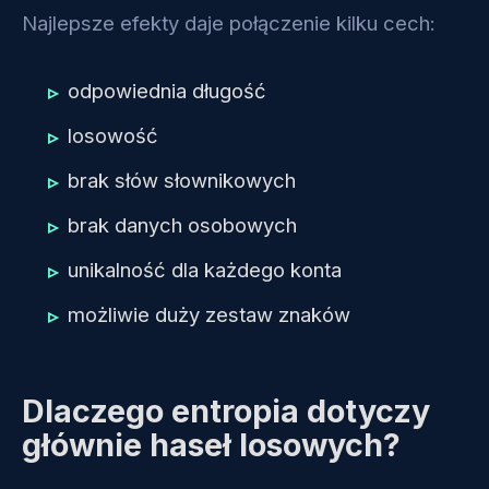
Najlepsze efekty daje połączenie kilku cech:
odpowiednia długość
losowość
brak słów słownikowych
brak danych osobowych
unikalność dla każdego konta
możliwie duży zestaw znaków
Dlaczego entropia dotyczy
głównie haseł losowych?