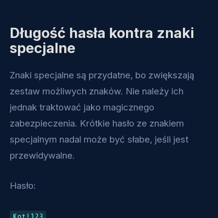
Długość hasła kontra znaki
specjalne
Znaki specjalne są przydatne, bo zwiększają
zestaw możliwych znaków. Nie należy ich
jednak traktować jako magicznego
zabezpieczenia. Krótkie hasło ze znakiem
specjalnym nadal może być słabe, jeśli jest
przewidywalne.
Hasło:
Kot!123